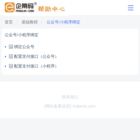
首页
基础教程
公众号/小程序绑定
公众号/小程序绑定
绑定公众号
配置支付接口（公众号）
配置支付接口（小程序）
联系我们
[网站备案信息]
©qiema.com